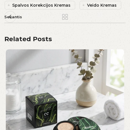
Spalvos Korekcijos Kremas
Veido Kremas
Sekantis
Related Posts