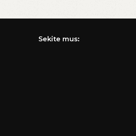
Sekite mus: